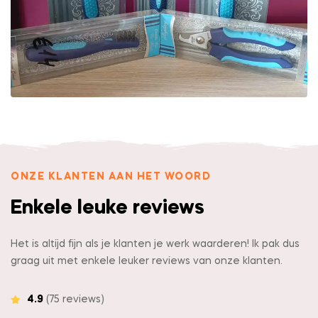
ONZE KLANTEN AAN HET WOORD
Enkele leuke reviews
Het is altijd fijn als je klanten je werk waarderen! Ik pak dus
graag uit met enkele leuker reviews van onze klanten.
4.9
(75 reviews)