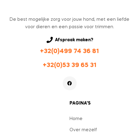
De best mogelijke zorg voor jouw hond, met een liefde
voor dieren en een passie voor trimmen.
Afspraak maken?
+32(0)499 74 36 81
+32(0)53 39 65 31
PAGINA'S
Home
Over mezelf