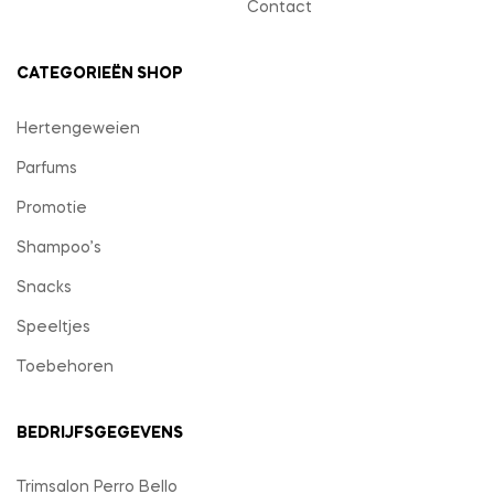
Contact
CATEGORIEËN SHOP
Hertengeweien
Parfums
Promotie
Shampoo’s
Snacks
Speeltjes
Toebehoren
BEDRIJFSGEGEVENS
Trimsalon Perro Bello