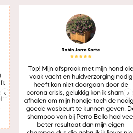
Robin Jorre Korte
Top! Mijn afspraak met mijn hond die
vaak vacht en huidverzorging nodig
heeft kon niet doorgaan door de
corona crisis, gelukkig kon ik shampoo
afhalen om mijn hondje toch de nodige
goede wasbeurt te kunnen geven. De
shampoo van bij Perro Bello had veel
beter resultaat dan mijn eigen