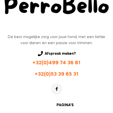
De best mogelijke zorg voor jouw hond, met een liefde
voor dieren en een passie voor trimmen.
Afspraak maken?
+32(0)499 74 36 81
+32(0)53 39 65 31
PAGINA'S