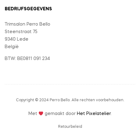
BEDRIJFSGEGEVENS
Trimsalon Perro Bello
Steenstraat 75
9340 Lede
België
BTW: BE0811 091 234
Copyright © 2024 Perro Bello. Alle rechten voorbehouden.
Met
gemaakt door
Het Pixelatelier
.
Retourbeleid