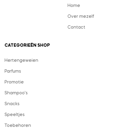
Home
Over mezelf
Contact
CATEGORIEËN SHOP
Hertengeweien
Parfums
Promotie
Shampoo’s
Snacks
Speeltjes
Toebehoren