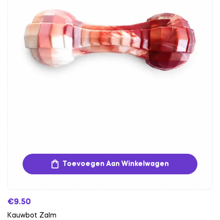
Toevoegen Aan Winkelwagen
€
9.50
Kauwbot Zalm