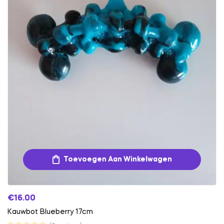
Toevoegen Aan Winkelwagen
€
16.00
Kauwbot Blueberry 17cm