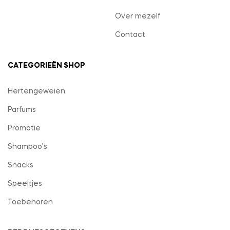
Over mezelf
Contact
CATEGORIEËN SHOP
Hertengeweien
Parfums
Promotie
Shampoo’s
Snacks
Speeltjes
Toebehoren