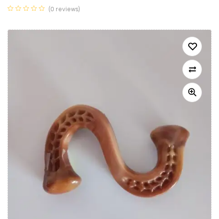
(0 reviews)