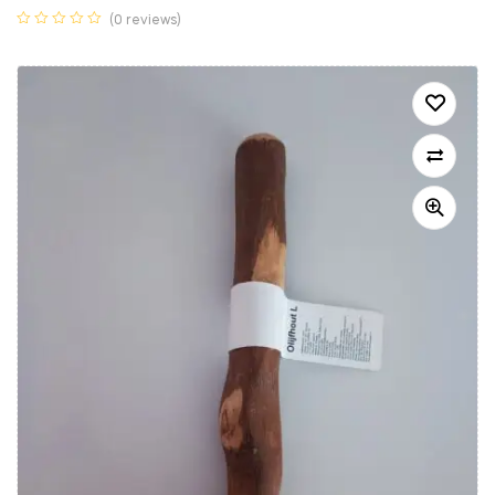
(0 reviews)