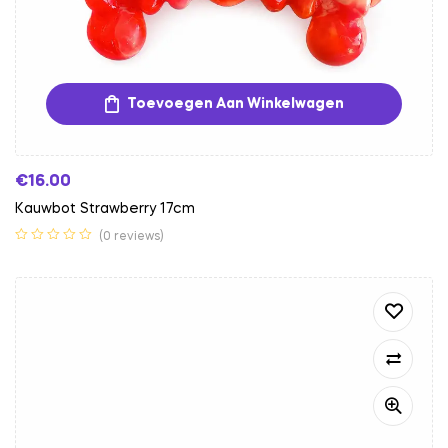
Toevoegen Aan Winkelwagen
€
16.00
Kauwbot Strawberry 17cm
(0 reviews)