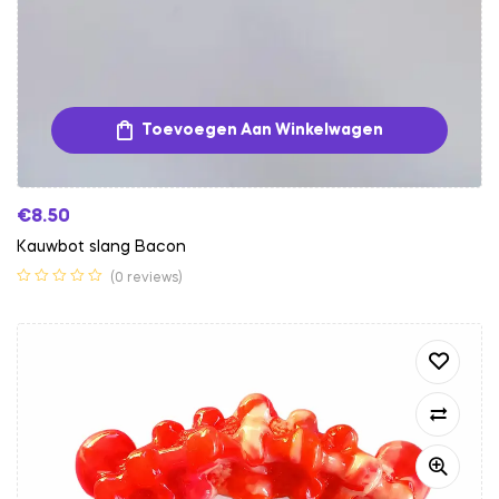
Toevoegen Aan Winkelwagen
€
8.50
Kauwbot slang Bacon
(0 reviews)