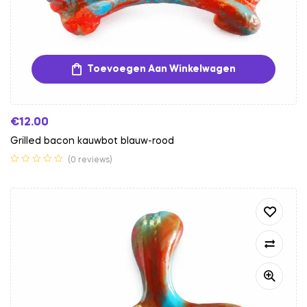
Toevoegen Aan Winkelwagen
€
12.00
Grilled bacon kauwbot blauw-rood
(0 reviews)