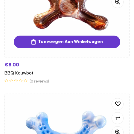
Toevoegen Aan Winkelwagen
€
8.00
BBQ Kauwbot
(0 reviews)