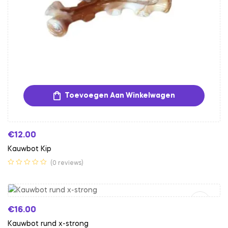
Toevoegen Aan Winkelwagen
€
12.00
Kauwbot Kip
(0 reviews)
Toevoegen Aan Winkelwagen
€
16.00
Kauwbot rund x-strong