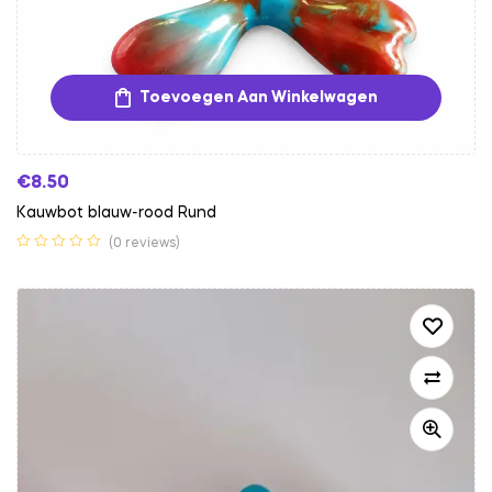
Toevoegen Aan Winkelwagen
€
8.50
Kauwbot blauw-rood Rund
(0 reviews)