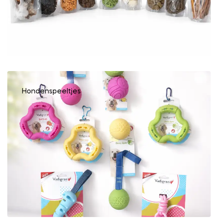
Hondenspeeltjes