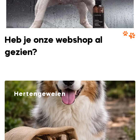
Heb je onze webshop al
gezien?
Hertengeweien