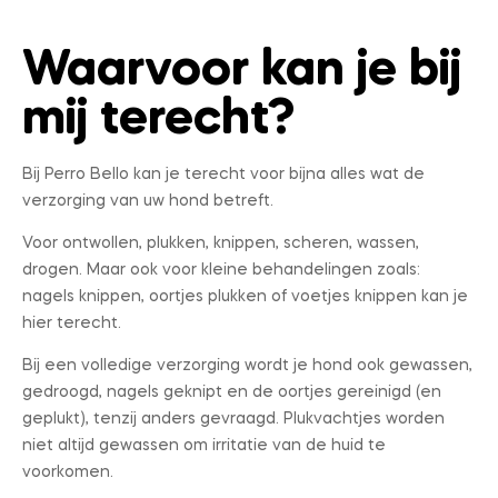
Waarvoor kan je bij
mij terecht?
Bij Perro Bello kan je terecht voor bijna alles wat de
verzorging van uw hond betreft.
Voor ontwollen, plukken, knippen, scheren, wassen,
drogen. Maar ook voor kleine behandelingen zoals:
nagels knippen, oortjes plukken of voetjes knippen kan je
hier terecht.
Bij een volledige verzorging wordt je hond ook gewassen,
gedroogd, nagels geknipt en de oortjes gereinigd (en
geplukt), tenzij anders gevraagd. Plukvachtjes worden
niet altijd gewassen om irritatie van de huid te
voorkomen.