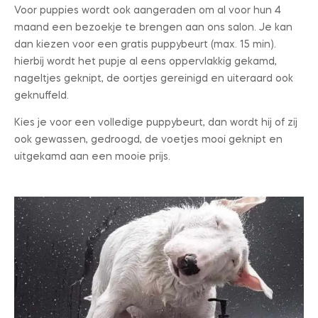
Voor puppies wordt ook aangeraden om al voor hun 4
maand een bezoekje te brengen aan ons salon. Je kan
dan kiezen voor een gratis puppybeurt (max. 15 min).
hierbij wordt het pupje al eens oppervlakkig gekamd,
nageltjes geknipt, de oortjes gereinigd en uiteraard ook
geknuffeld.
Kies je voor een volledige puppybeurt, dan wordt hij of zij
ook gewassen, gedroogd, de voetjes mooi geknipt en
uitgekamd aan een mooie prijs.