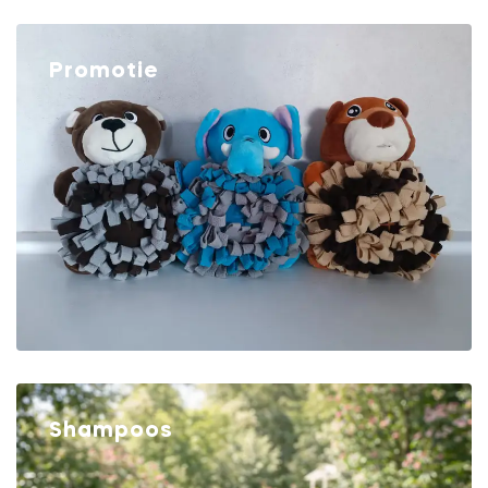
Promotie
Shampoos