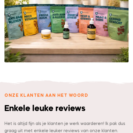
ONZE KLANTEN AAN HET WOORD
Enkele leuke reviews
Het is altijd fijn als je klanten je werk waarderen! Ik pak dus
graag uit met enkele leuker reviews van onze klanten.