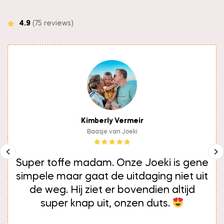
4.9
(75 reviews)
Kimberly Vermeir
Baasje van Joeki
Super toffe madam. Onze Joeki is gene
simpele maar gaat de uitdaging niet uit
de weg. Hij ziet er bovendien altijd
super knap uit, onzen duts.