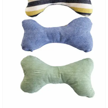
zijn niet beschikbaar in deze set.