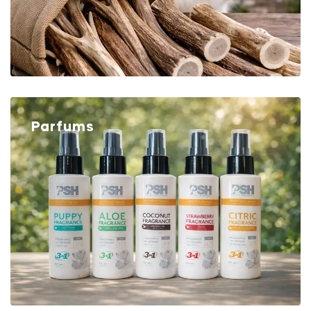
Parfums