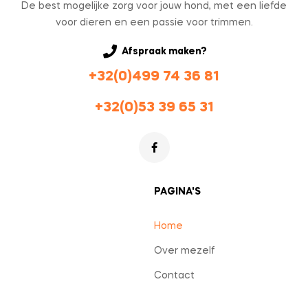
De best mogelijke zorg voor jouw hond, met een liefde
voor dieren en een passie voor trimmen.
Afspraak maken?
+32(0)499 74 36 81
+32(0)53 39 65 31
PAGINA'S
Home
Over mezelf
Contact