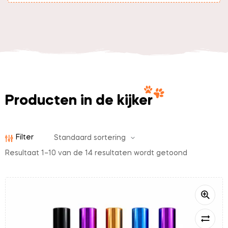
Producten in de kijker
Filter
Resultaat 1–10 van de 14 resultaten wordt getoond