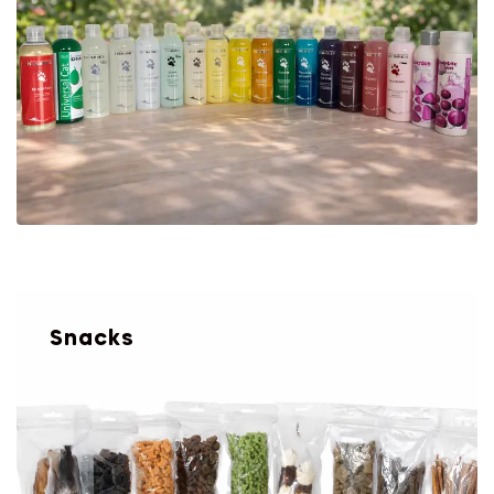
Snacks