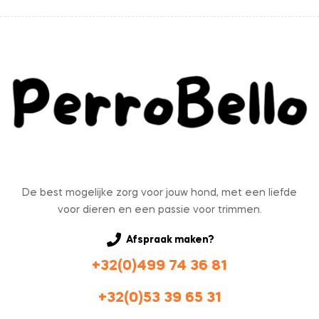
De best mogelijke zorg voor jouw hond, met een liefde
voor dieren en een passie voor trimmen.
Afspraak maken?
+32(0)499 74 36 81
+32(0)53 39 65 31