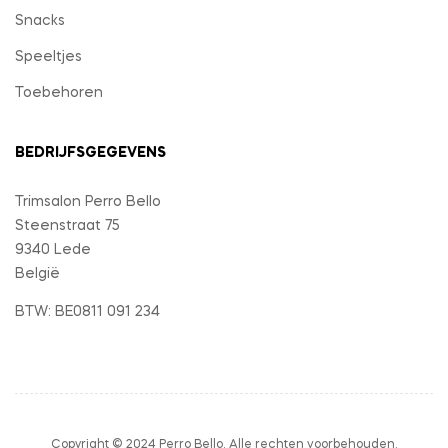
Snacks
Speeltjes
Toebehoren
BEDRIJFSGEGEVENS
Trimsalon Perro Bello
Steenstraat 75
9340 Lede
België
BTW: BE0811 091 234
Copyright © 2024 Perro Bello. Alle rechten voorbehouden.