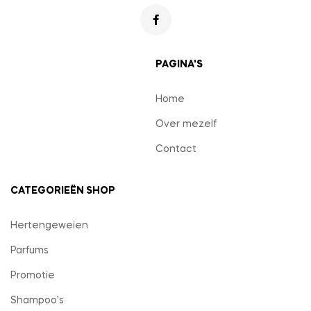
PAGINA'S
Home
Over mezelf
Contact
CATEGORIEËN SHOP
Hertengeweien
Parfums
Promotie
Shampoo’s