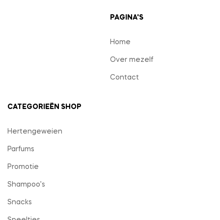
PAGINA'S
Home
Over mezelf
Contact
CATEGORIEËN SHOP
Hertengeweien
Parfums
Promotie
Shampoo’s
Snacks