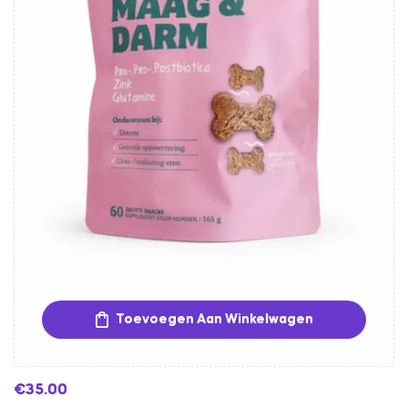
Toevoegen Aan Winkelwagen
€
35.00