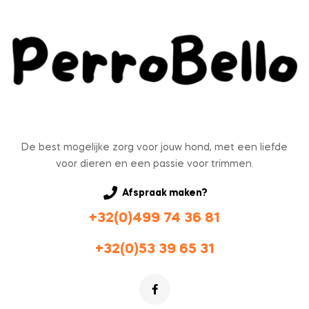
De best mogelijke zorg voor jouw hond, met een liefde
voor dieren en een passie voor trimmen.
Afspraak maken?
+32(0)499 74 36 81
+32(0)53 39 65 31