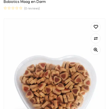
Bobiotics Maag en Darm
(0 reviews)