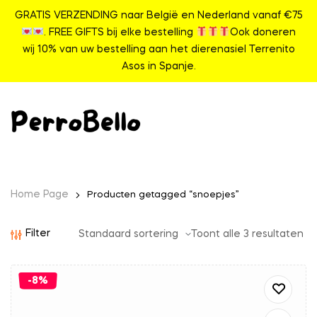
GRATIS VERZENDING naar België en Nederland vanaf €75
. FREE GIFTS bij elke bestelling
Ook doneren
wij 10% van uw bestelling aan het dierenasiel Terrenito
Asos in Spanje.
Home Page
Producten getagged “snoepjes”
Filter
Toont alle 3 resultaten
-8%