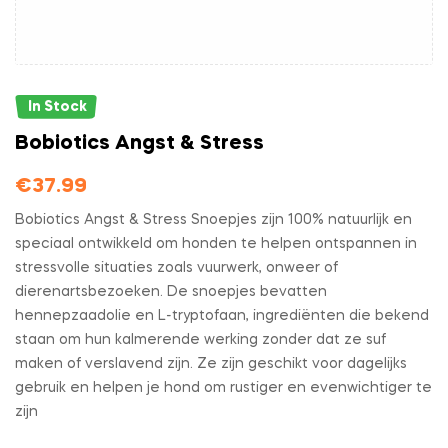
In Stock
Bobiotics Angst & Stress
€
37.99
Bobiotics Angst & Stress Snoepjes zijn 100% natuurlijk en
speciaal ontwikkeld om honden te helpen ontspannen in
stressvolle situaties zoals vuurwerk, onweer of
dierenartsbezoeken. De snoepjes bevatten
hennepzaadolie en L-tryptofaan, ingrediënten die bekend
staan om hun kalmerende werking zonder dat ze suf
maken of verslavend zijn. Ze zijn geschikt voor dagelijks
gebruik en helpen je hond om rustiger en evenwichtiger te
zijn