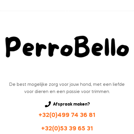
De best mogelijke zorg voor jouw hond, met een liefde
voor dieren en een passie voor trimmen.
Afspraak maken?
+32(0)499 74 36 81
+32(0)53 39 65 31