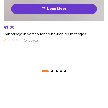
Lees Meer
€
1.00
Halsbandje in verschillende kleuren en motiefjes
(0 reviews)