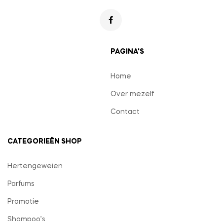
PAGINA'S
Home
Over mezelf
Contact
CATEGORIEËN SHOP
Hertengeweien
Parfums
Promotie
Shampoo’s