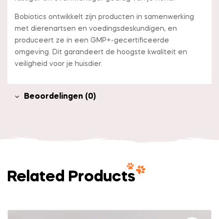
Bobiotics ontwikkelt zijn producten in samenwerking
met dierenartsen en voedingsdeskundigen, en
produceert ze in een GMP+-gecertificeerde
omgeving. Dit garandeert de hoogste kwaliteit en
veiligheid voor je huisdier.
Beoordelingen (0)
Related Products