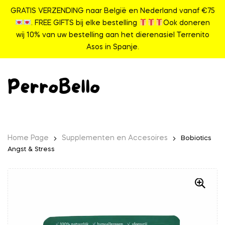
GRATIS VERZENDING naar België en Nederland vanaf €75
. FREE GIFTS bij elke bestelling
Ook doneren
wij 10% van uw bestelling aan het dierenasiel Terrenito
Asos in Spanje.
Home Page
Supplementen en Accesoires
Bobiotics
Angst & Stress