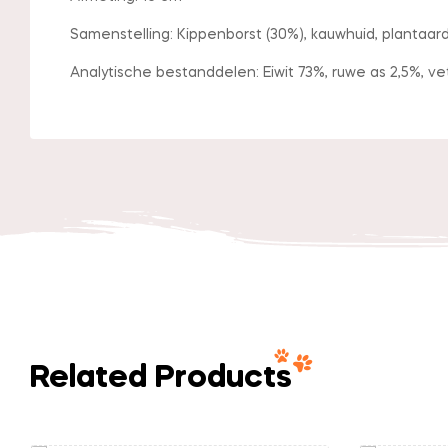
Samenstelling: Kippenborst (30%), kauwhuid, plantaa
Analytische bestanddelen: Eiwit 73%, ruwe as 2,5%, ve
Related Products