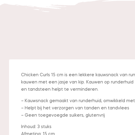
Chicken Curls 15 cm is een lekkere kauwsnack van run
kauwen met een jasje van kip. Kauwen op runderhuid g
en tandsteen helpt te verminderen.
– Kauwsnack gemaakt van runderhuid, omwikkeld met
– Helpt bij het verzorgen van tanden en tandvlees
– Geen toegevoegde suikers, glutenvrij
Inhoud: 3 stuks
Afmeting: 15 cm