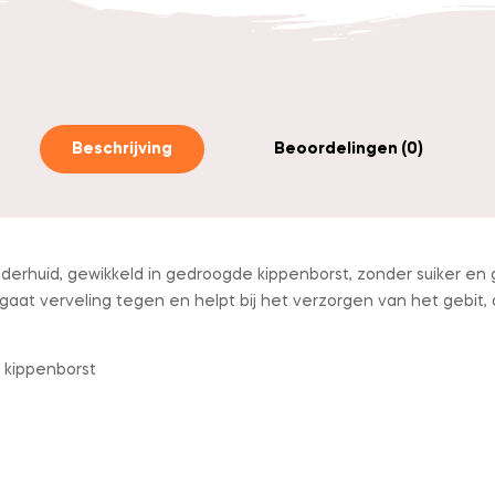
Beschrijving
Beoordelingen (0)
derhuid, gewikkeld in gedroogde kippenborst, zonder suiker en 
aat verveling tegen en helpt bij het verzorgen van het gebit, 
 kippenborst