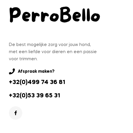
De best mogelijke zorg voor jouw hond,
met een liefde voor dieren en een passie
voor trimmen.
Afspraak maken?
+32(0)499 74 36 81
+32(0)53 39 65 31