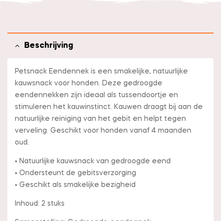
Beschrijving
Petsnack Eendennek is een smakelijke, natuurlijke
kauwsnack voor honden. Deze gedroogde
eendennekken zijn ideaal als tussendoortje en
stimuleren het kauwinstinct. Kauwen draagt bij aan de
natuurlijke reiniging van het gebit en helpt tegen
verveling. Geschikt voor honden vanaf 4 maanden
oud.
• Natuurlijke kauwsnack van gedroogde eend
• Ondersteunt de gebitsverzorging
• Geschikt als smakelijke bezigheid
Inhoud: 2 stuks