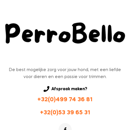
De best mogelijke zorg voor jouw hond, met een liefde
voor dieren en een passie voor trimmen.
Afspraak maken?
+32(0)499 74 36 81
+32(0)53 39 65 31