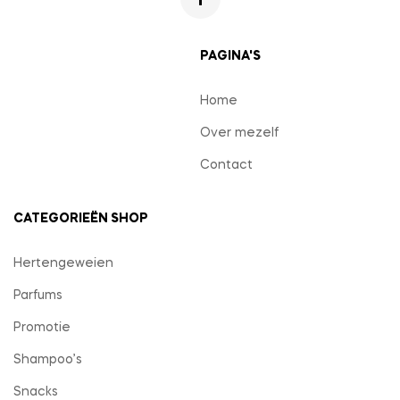
PAGINA'S
Home
Over mezelf
Contact
CATEGORIEËN SHOP
Hertengeweien
Parfums
Promotie
Shampoo’s
Snacks