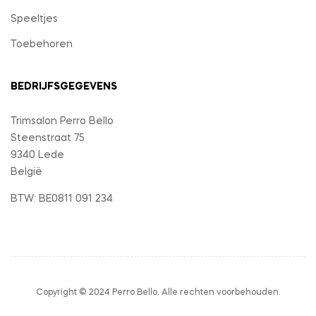
Speeltjes
Toebehoren
BEDRIJFSGEGEVENS
Trimsalon Perro Bello
Steenstraat 75
9340 Lede
België
BTW: BE0811 091 234
Copyright © 2024 Perro Bello. Alle rechten voorbehouden.