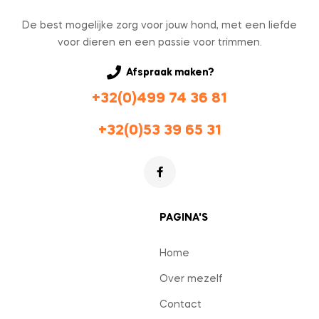
De best mogelijke zorg voor jouw hond, met een liefde
voor dieren en een passie voor trimmen.
Afspraak maken?
+32(0)499 74 36 81
+32(0)53 39 65 31
PAGINA'S
Home
Over mezelf
Contact