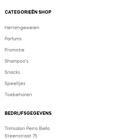
CATEGORIEËN SHOP
Hertengeweien
Parfums
Promotie
Shampoo’s
Snacks
Speeltjes
Toebehoren
BEDRIJFSGEGEVENS
Trimsalon Perro Bello
Steenstraat 75