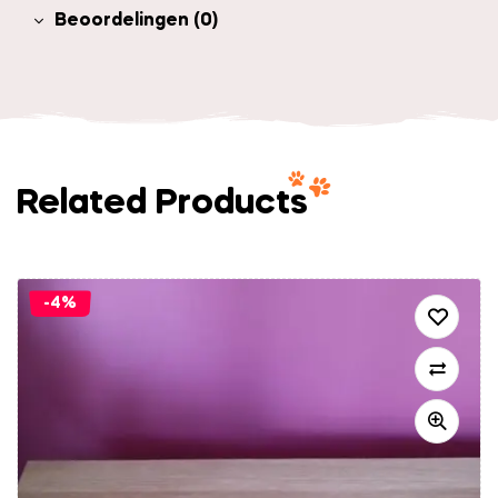
Beoordelingen (0)
Related Products
-4%