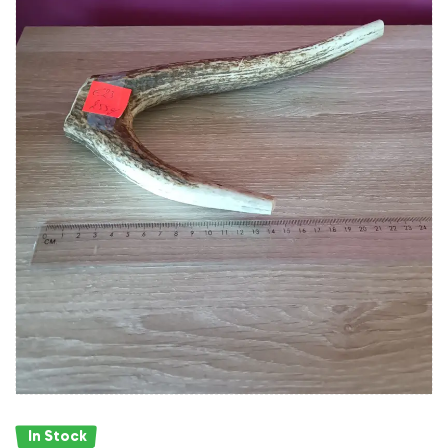
In Stock