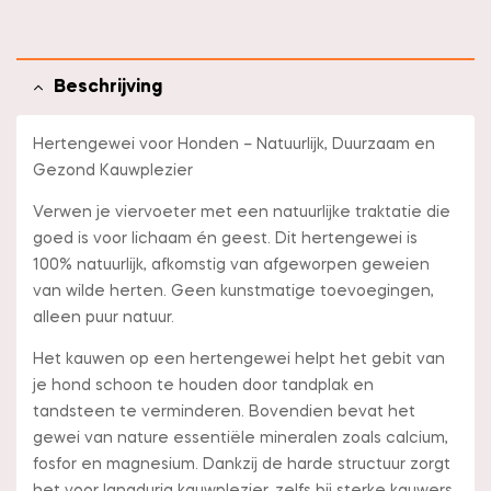
Beschrijving
Hertengewei voor Honden – Natuurlijk, Duurzaam en
Gezond Kauwplezier
Verwen je viervoeter met een natuurlijke traktatie die
goed is voor lichaam én geest. Dit hertengewei is
100% natuurlijk, afkomstig van afgeworpen geweien
van wilde herten. Geen kunstmatige toevoegingen,
alleen puur natuur.
Het kauwen op een hertengewei helpt het gebit van
je hond schoon te houden door tandplak en
tandsteen te verminderen. Bovendien bevat het
gewei van nature essentiële mineralen zoals calcium,
fosfor en magnesium. Dankzij de harde structuur zorgt