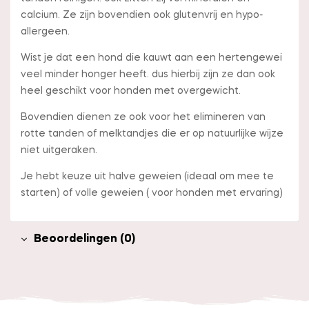
calcium. Ze zijn bovendien ook glutenvrij en hypo-
allergeen.
Wist je dat een hond die kauwt aan een hertengewei
veel minder honger heeft. dus hierbij zijn ze dan ook
heel geschikt voor honden met overgewicht.
Bovendien dienen ze ook voor het elimineren van
rotte tanden of melktandjes die er op natuurlijke wijze
niet uitgeraken.
Je hebt keuze uit halve geweien (ideaal om mee te
starten) of volle geweien ( voor honden met ervaring)
Beoordelingen (0)