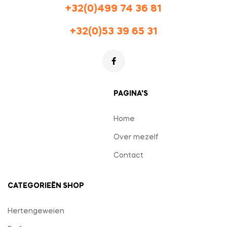
+32(0)499 74 36 81
+32(0)53 39 65 31
PAGINA'S
Home
Over mezelf
Contact
CATEGORIEËN SHOP
Hertengeweien