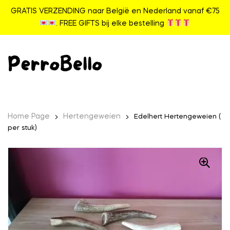
GRATIS VERZENDING naar België en Nederland vanaf €75
. FREE GIFTS bij elke bestelling
Home Page
Hertengeweien
Edelhert Hertengeweien (
per stuk)