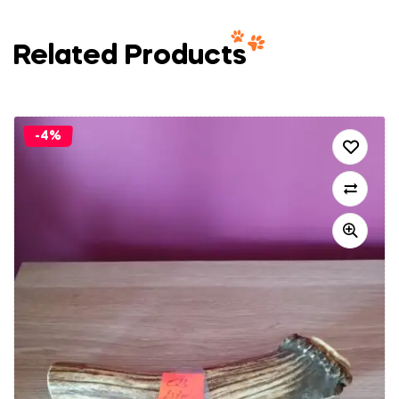
Related Products
-4%