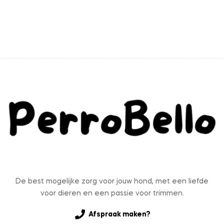
De best mogelijke zorg voor jouw hond, met een liefde
voor dieren en een passie voor trimmen.
Afspraak maken?