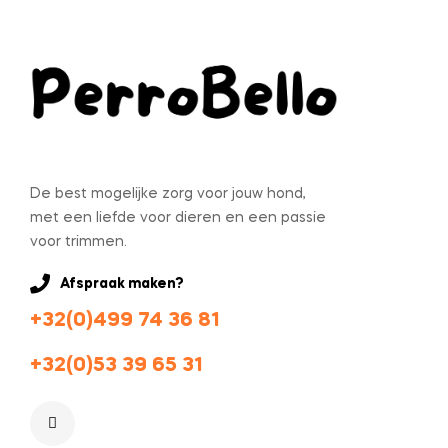
De best mogelijke zorg voor jouw hond,
met een liefde voor dieren en een passie
voor trimmen.
Afspraak maken?
+32(0)499 74 36 81
+32(0)53 39 65 31