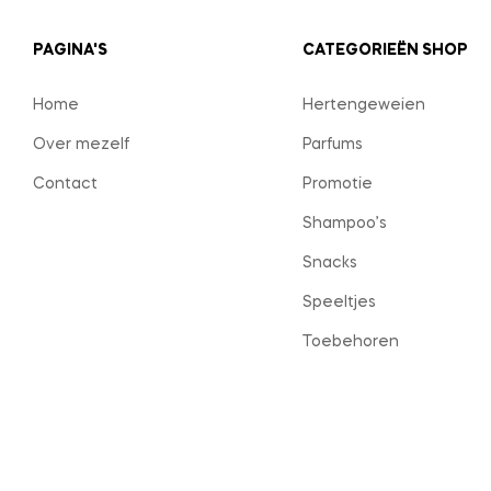
PAGINA'S
CATEGORIEËN SHOP
Home
Hertengeweien
Over mezelf
Parfums
Contact
Promotie
Shampoo’s
Snacks
Speeltjes
Toebehoren