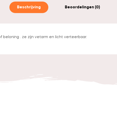
Beschrijving
Beoordelingen (0)
of beloning . ze zijn vetarm en licht verteerbaar.