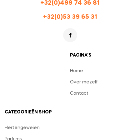
+32(0)499 74 36 81
+32(0)53 39 65 31
PAGINA'S
Home
Over mezelf
Contact
CATEGORIEËN SHOP
Hertengeweien
Parfums