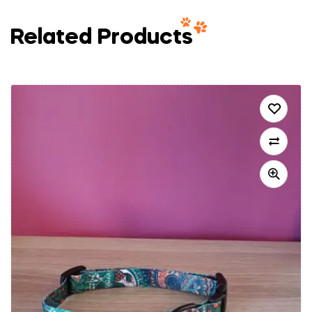
Related Products