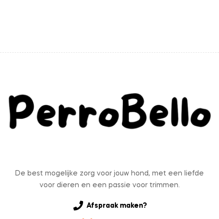
De best mogelijke zorg voor jouw hond, met een liefde
voor dieren en een passie voor trimmen.
Afspraak maken?