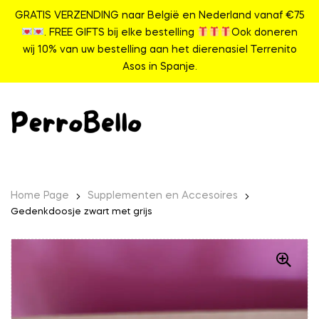
GRATIS VERZENDING naar België en Nederland vanaf €75
. FREE GIFTS bij elke bestelling
Ook doneren
wij 10% van uw bestelling aan het dierenasiel Terrenito
Asos in Spanje.
Home Page
Supplementen en Accesoires
Gedenkdoosje zwart met grijs