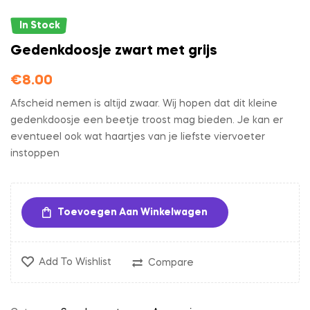
In Stock
Gedenkdoosje zwart met grijs
€
8.00
Afscheid nemen is altijd zwaar. Wij hopen dat dit kleine
gedenkdoosje een beetje troost mag bieden. Je kan er
eventueel ook wat haartjes van je liefste viervoeter
instoppen
Toevoegen Aan Winkelwagen
Add To Wishlist
Compare