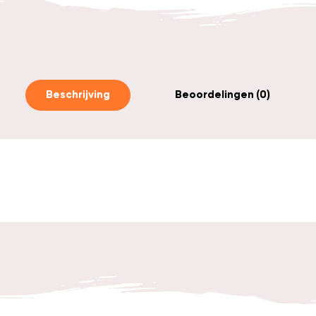
Beschrijving
Beoordelingen (0)