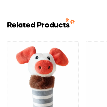
Related Products