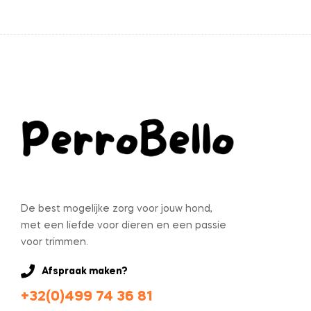
De best mogelijke zorg voor jouw hond,
met een liefde voor dieren en een passie
voor trimmen.
Afspraak maken?
+32(0)499 74 36 81