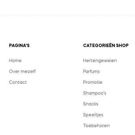
PAGINA'S
CATEGORIEËN SHOP
Home
Hertengeweien
Over mezelf
Parfums
Contact
Promotie
Shampoo’s
Snacks
Speeltjes
Toebehoren