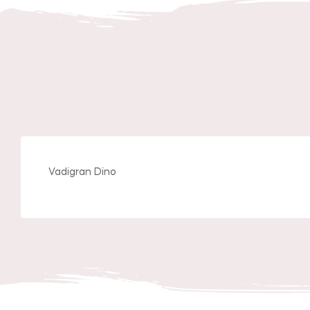
Vadigran Dino